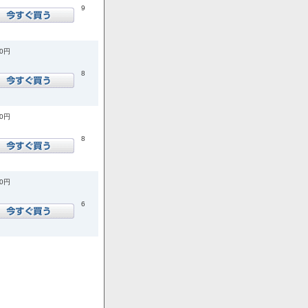
9
00円
8
00円
8
00円
6