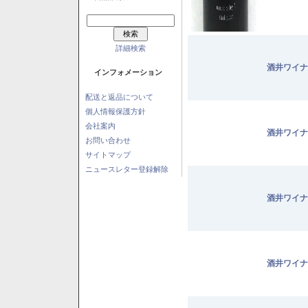
詳細検索
酒井ワイナ
インフォメーション
配送と返品について
個人情報保護方針
会社案内
酒井ワイナ
お問い合わせ
サイトマップ
ニュースレター登録解除
酒井ワイナ
酒井ワイナ