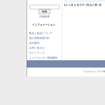
1
から
8
を表示中 (商品の数:
8
)
詳細検索
インフォメーション
配送と返品について
個人情報保護方針
会社案内
お問い合わせ
サイトマップ
ニュースレター登録解除
Copyright(c) 2008