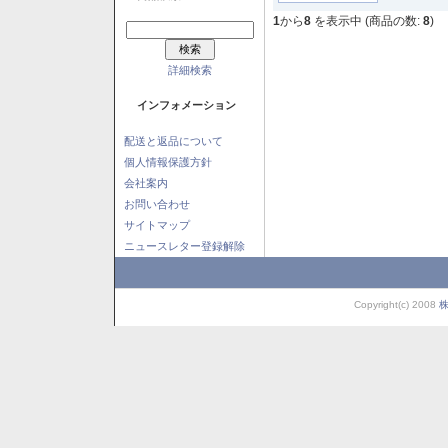
1
から
8
を表示中 (商品の数:
8
)
詳細検索
インフォメーション
配送と返品について
個人情報保護方針
会社案内
お問い合わせ
サイトマップ
ニュースレター登録解除
Copyright(c) 2008