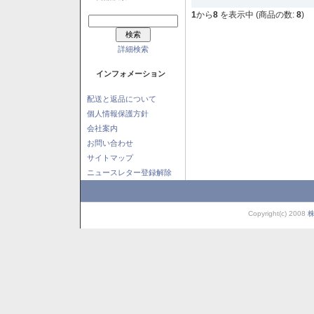
1
から
8
を表示中 (商品の数:
8
)
詳細検索
インフォメーション
配送と返品について
個人情報保護方針
会社案内
お問い合わせ
サイトマップ
ニュースレター登録解除
Copyright(c) 2008