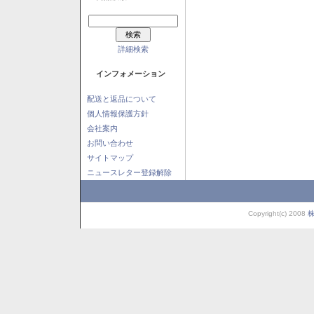
詳細検索
インフォメーション
配送と返品について
個人情報保護方針
会社案内
お問い合わせ
サイトマップ
ニュースレター登録解除
Copyright(c) 2008