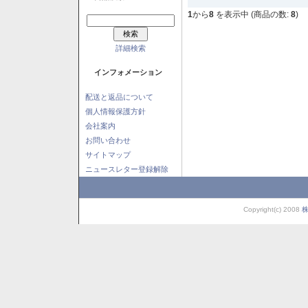
1
から
8
を表示中 (商品の数:
8
)
詳細検索
インフォメーション
配送と返品について
個人情報保護方針
会社案内
お問い合わせ
サイトマップ
ニュースレター登録解除
Copyright(c) 2008