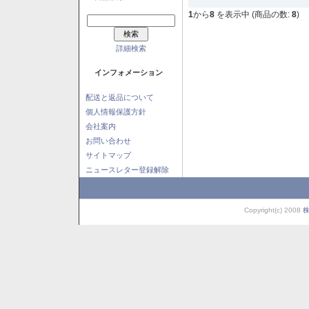
1
から
8
を表示中 (商品の数:
8
)
詳細検索
インフォメーション
配送と返品について
個人情報保護方針
会社案内
お問い合わせ
サイトマップ
ニュースレター登録解除
Copyright(c) 2008