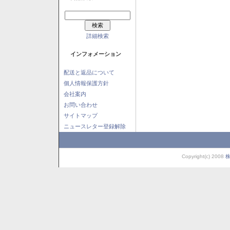
詳細検索
インフォメーション
配送と返品について
個人情報保護方針
会社案内
お問い合わせ
サイトマップ
ニュースレター登録解除
Copyright(c) 2008