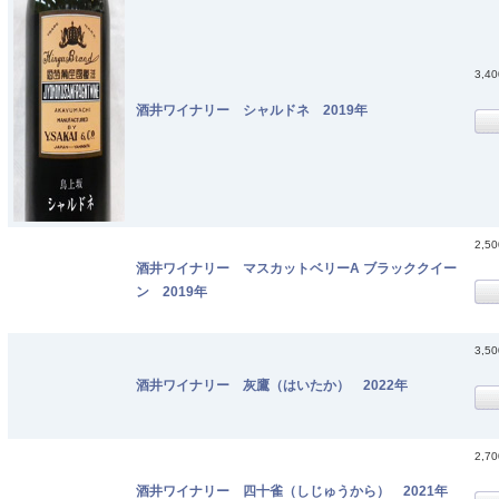
3,4
酒井ワイナリー シャルドネ 2019年
2,5
酒井ワイナリー マスカットベリーA ブラッククイー
ン 2019年
3,5
酒井ワイナリー 灰鷹（はいたか） 2022年
2,7
酒井ワイナリー 四十雀（しじゅうから） 2021年