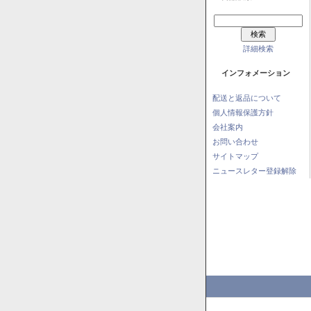
詳細検索
インフォメーション
配送と返品について
個人情報保護方針
会社案内
お問い合わせ
サイトマップ
ニュースレター登録解除