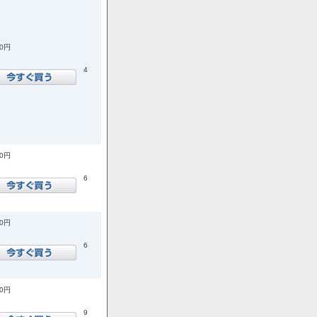
00円
4
00円
6
00円
6
00円
9