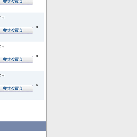
00円
8
00円
8
00円
6