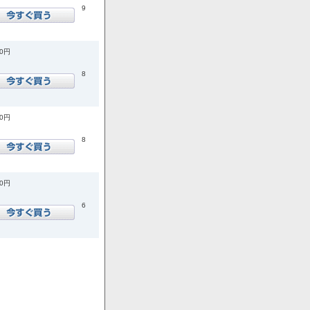
9
00円
8
00円
8
00円
6