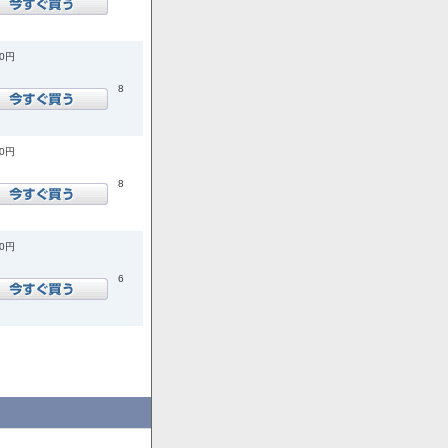
00円
8
00円
8
00円
6