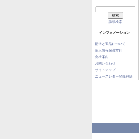
詳細検索
インフォメーション
配送と返品について
個人情報保護方針
会社案内
お問い合わせ
サイトマップ
ニュースレター登録解除