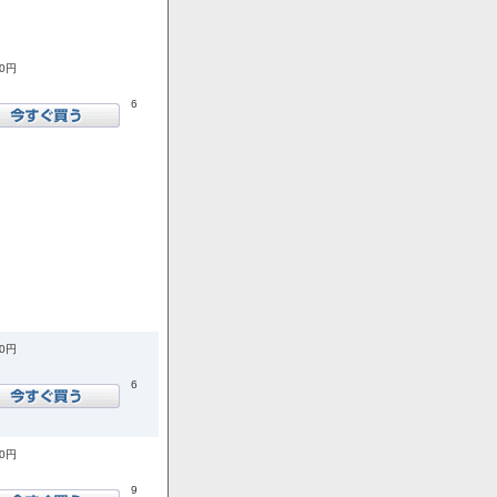
00円
6
00円
6
00円
9