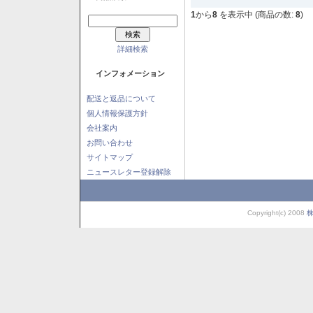
1
から
8
を表示中 (商品の数:
8
)
詳細検索
インフォメーション
配送と返品について
個人情報保護方針
会社案内
お問い合わせ
サイトマップ
ニュースレター登録解除
Copyright(c) 2008