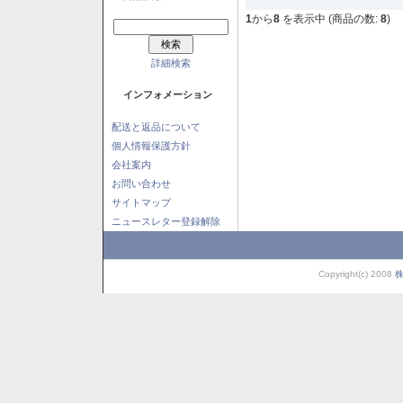
1
から
8
を表示中 (商品の数:
8
)
詳細検索
インフォメーション
配送と返品について
個人情報保護方針
会社案内
お問い合わせ
サイトマップ
ニュースレター登録解除
Copyright(c) 2008