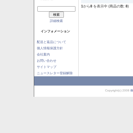
1
から
8
を表示中 (商品の数:
8
)
詳細検索
インフォメーション
配送と返品について
個人情報保護方針
会社案内
お問い合わせ
サイトマップ
ニュースレター登録解除
Copyright(c) 2008