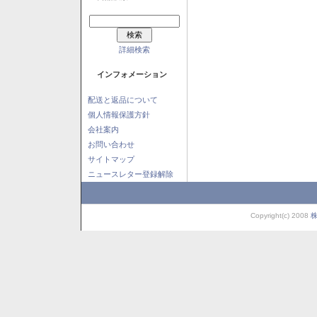
詳細検索
インフォメーション
配送と返品について
個人情報保護方針
会社案内
お問い合わせ
サイトマップ
ニュースレター登録解除
Copyright(c) 2008