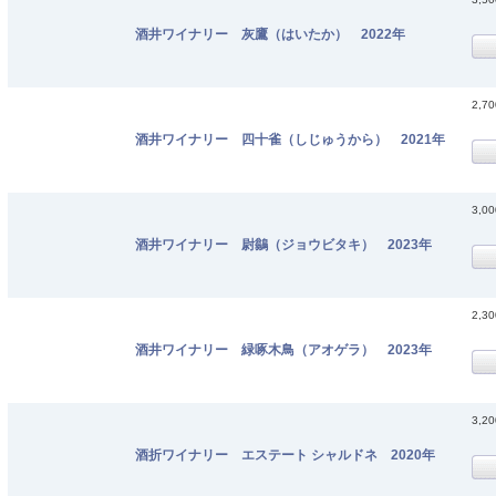
酒井ワイナリー 灰鷹（はいたか） 2022年
2,7
酒井ワイナリー 四十雀（しじゅうから） 2021年
3,0
酒井ワイナリー 尉鶲（ジョウビタキ） 2023年
2,3
酒井ワイナリー 緑啄木鳥（アオゲラ） 2023年
3,2
酒折ワイナリー エステート シャルドネ 2020年