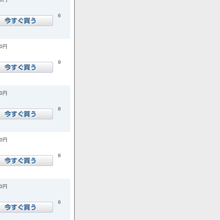
6
00円
9
00円
8
00円
8
00円
6