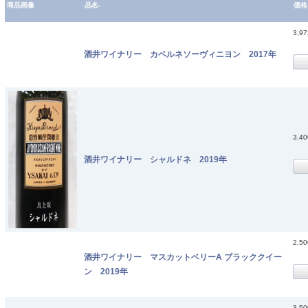
商品画像
品名-
価格
3,9
酒井ワイナリー カベルネソーヴィニヨン 2017年
3,4
酒井ワイナリー シャルドネ 2019年
2,5
酒井ワイナリー マスカットベリーA ブラッククイー
ン 2019年
3,5