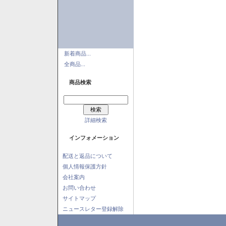
新着商品...
全商品...
商品検索
詳細検索
インフォメーション
配送と返品について
個人情報保護方針
会社案内
お問い合わせ
サイトマップ
ニュースレター登録解除