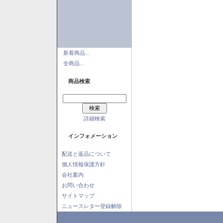
新着商品...
全商品...
商品検索
詳細検索
インフォメーション
配送と返品について
個人情報保護方針
会社案内
お問い合わせ
サイトマップ
ニュースレター登録解除