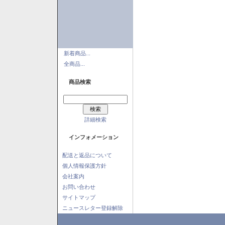
新着商品...
全商品...
商品検索
詳細検索
インフォメーション
配送と返品について
個人情報保護方針
会社案内
お問い合わせ
サイトマップ
ニュースレター登録解除