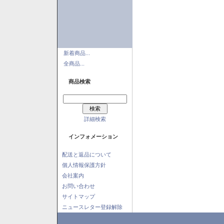
新着商品...
全商品...
商品検索
詳細検索
インフォメーション
配送と返品について
個人情報保護方針
会社案内
お問い合わせ
サイトマップ
ニュースレター登録解除