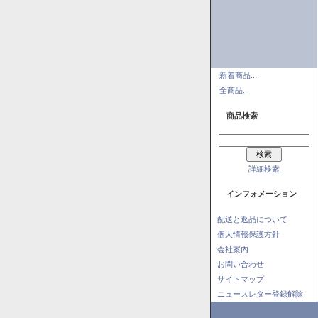
新着商品...
全商品...
商品検索
詳細検索
インフォメーション
配送と返品について
個人情報保護方針
会社案内
お問い合わせ
サイトマップ
ニュースレター登録解除