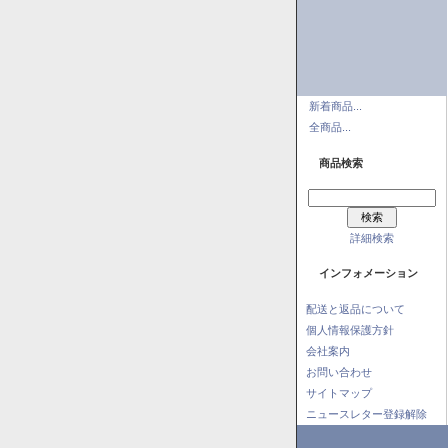
新着商品...
全商品...
商品検索
詳細検索
インフォメーション
配送と返品について
個人情報保護方針
会社案内
お問い合わせ
サイトマップ
ニュースレター登録解除