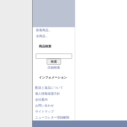
新着商品...
全商品...
商品検索
詳細検索
インフォメーション
配送と返品について
個人情報保護方針
会社案内
お問い合わせ
サイトマップ
ニュースレター登録解除