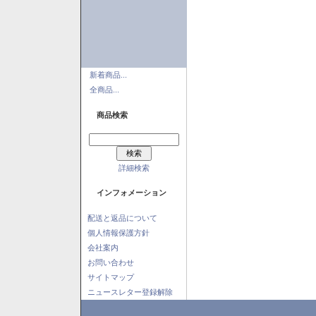
新着商品...
全商品...
商品検索
詳細検索
インフォメーション
配送と返品について
個人情報保護方針
会社案内
お問い合わせ
サイトマップ
ニュースレター登録解除