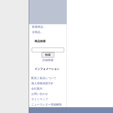
新着商品...
全商品...
商品検索
詳細検索
インフォメーション
配送と返品について
個人情報保護方針
会社案内
お問い合わせ
サイトマップ
ニュースレター登録解除