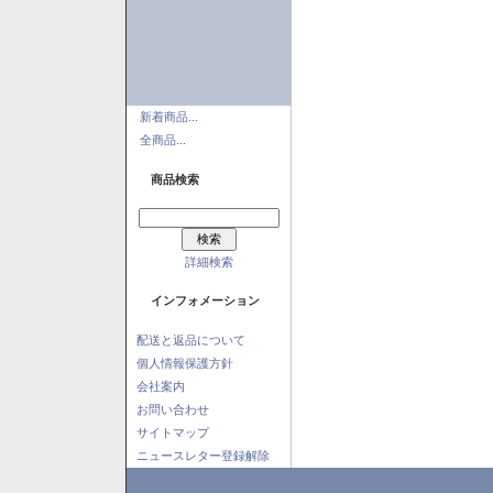
新着商品...
全商品...
商品検索
詳細検索
インフォメーション
配送と返品について
個人情報保護方針
会社案内
お問い合わせ
サイトマップ
ニュースレター登録解除