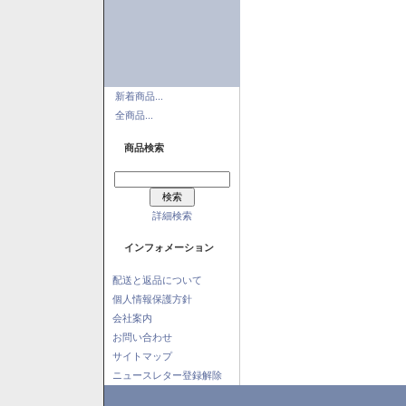
新着商品...
全商品...
商品検索
詳細検索
インフォメーション
配送と返品について
個人情報保護方針
会社案内
お問い合わせ
サイトマップ
ニュースレター登録解除