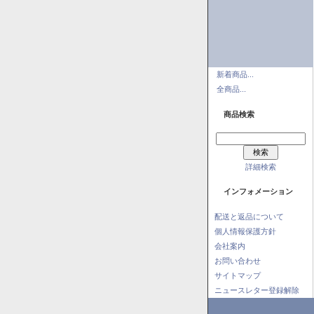
新着商品...
全商品...
商品検索
詳細検索
インフォメーション
配送と返品について
個人情報保護方針
会社案内
お問い合わせ
サイトマップ
ニュースレター登録解除