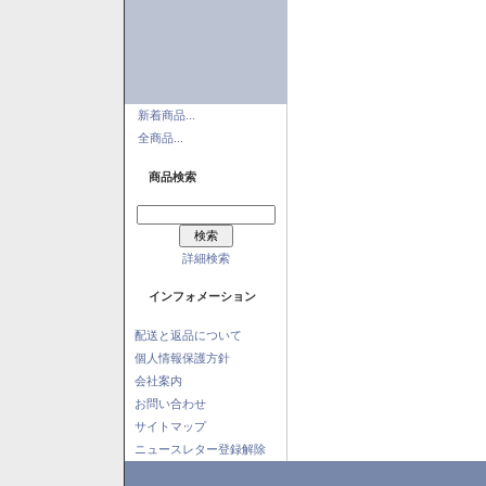
新着商品...
全商品...
商品検索
詳細検索
インフォメーション
配送と返品について
個人情報保護方針
会社案内
お問い合わせ
サイトマップ
ニュースレター登録解除