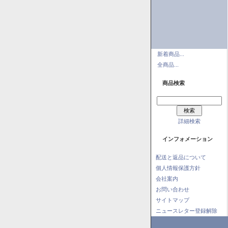
新着商品...
全商品...
商品検索
詳細検索
インフォメーション
配送と返品について
個人情報保護方針
会社案内
お問い合わせ
サイトマップ
ニュースレター登録解除