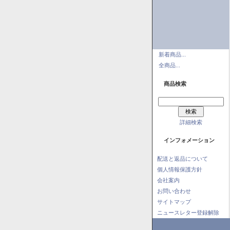
新着商品...
全商品...
商品検索
詳細検索
インフォメーション
配送と返品について
個人情報保護方針
会社案内
お問い合わせ
サイトマップ
ニュースレター登録解除