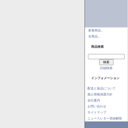
新着商品...
全商品...
商品検索
詳細検索
インフォメーション
配送と返品について
個人情報保護方針
会社案内
お問い合わせ
サイトマップ
ニュースレター登録解除