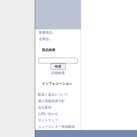
新着商品...
全商品...
商品検索
詳細検索
インフォメーション
配送と返品について
個人情報保護方針
会社案内
お問い合わせ
サイトマップ
ニュースレター登録解除