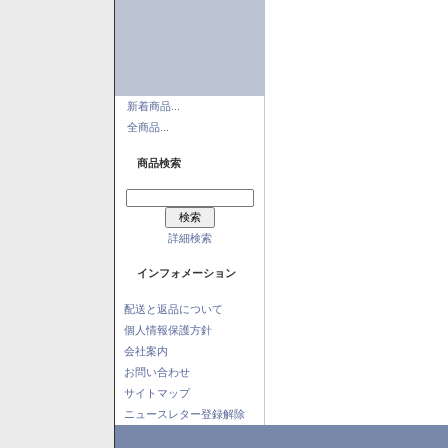
新着商品...
全商品...
商品検索
詳細検索
インフォメーション
配送と返品について
個人情報保護方針
会社案内
お問い合わせ
サイトマップ
ニュースレター登録解除