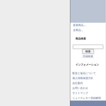
新着商品...
全商品...
商品検索
詳細検索
インフォメーション
配送と返品について
個人情報保護方針
会社案内
お問い合わせ
サイトマップ
ニュースレター登録解除