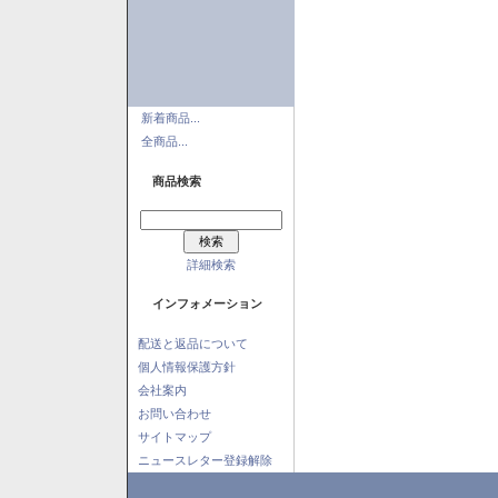
新着商品...
全商品...
商品検索
詳細検索
インフォメーション
配送と返品について
個人情報保護方針
会社案内
お問い合わせ
サイトマップ
ニュースレター登録解除