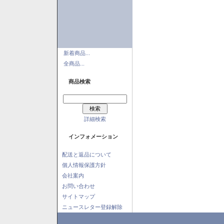
新着商品...
全商品...
商品検索
詳細検索
インフォメーション
配送と返品について
個人情報保護方針
会社案内
お問い合わせ
サイトマップ
ニュースレター登録解除