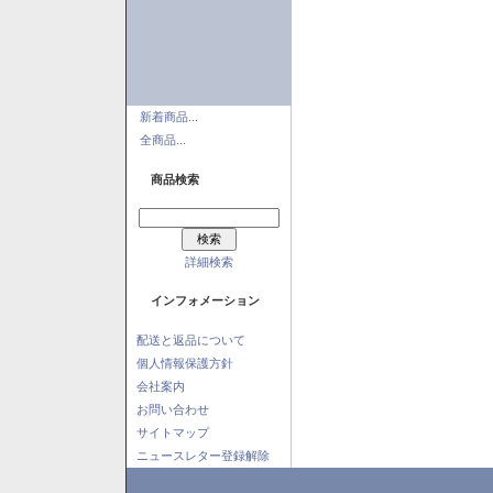
新着商品...
全商品...
商品検索
詳細検索
インフォメーション
配送と返品について
個人情報保護方針
会社案内
お問い合わせ
サイトマップ
ニュースレター登録解除