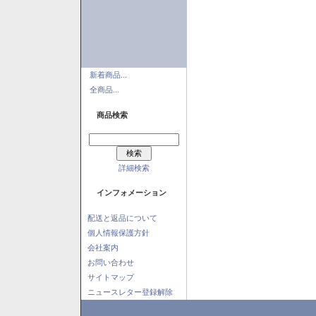
新着商品...
全商品...
商品検索
詳細検索
インフォメーション
配送と返品について
個人情報保護方針
会社案内
お問い合わせ
サイトマップ
ニュースレター登録解除