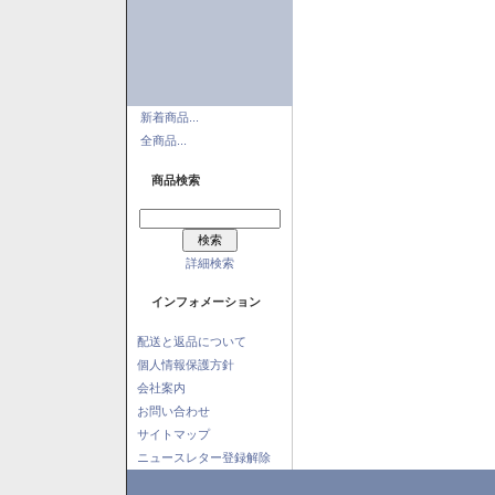
新着商品...
全商品...
商品検索
詳細検索
インフォメーション
配送と返品について
個人情報保護方針
会社案内
お問い合わせ
サイトマップ
ニュースレター登録解除