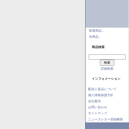
新着商品...
全商品...
商品検索
詳細検索
インフォメーション
配送と返品について
個人情報保護方針
会社案内
お問い合わせ
サイトマップ
ニュースレター登録解除