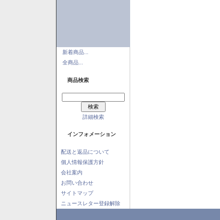
新着商品...
全商品...
商品検索
詳細検索
インフォメーション
配送と返品について
個人情報保護方針
会社案内
お問い合わせ
サイトマップ
ニュースレター登録解除