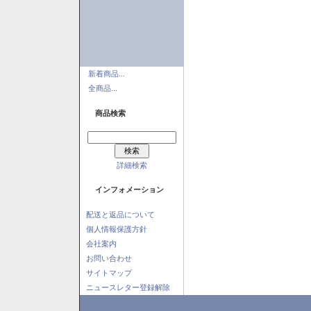
新着商品...
全商品...
商品検索
詳細検索
インフォメーション
配送と返品について
個人情報保護方針
会社案内
お問い合わせ
サイトマップ
ニュースレター登録解除