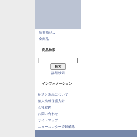
新着商品...
全商品...
商品検索
詳細検索
インフォメーション
配送と返品について
個人情報保護方針
会社案内
お問い合わせ
サイトマップ
ニュースレター登録解除