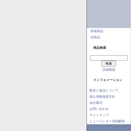
新着商品...
全商品...
商品検索
詳細検索
インフォメーション
配送と返品について
個人情報保護方針
会社案内
お問い合わせ
サイトマップ
ニュースレター登録解除