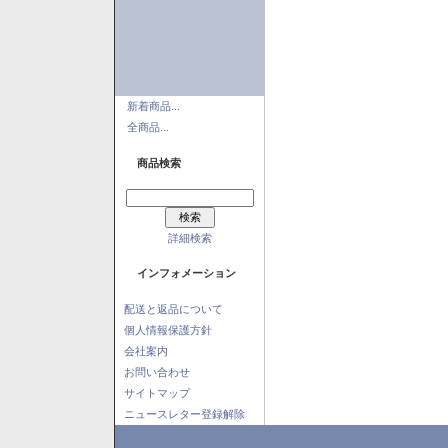
新着商品...
全商品...
商品検索
詳細検索
インフォメーション
配送と返品について
個人情報保護方針
会社案内
お問い合わせ
サイトマップ
ニュースレター登録解除