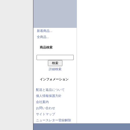
新着商品...
全商品...
商品検索
詳細検索
インフォメーション
配送と返品について
個人情報保護方針
会社案内
お問い合わせ
サイトマップ
ニュースレター登録解除