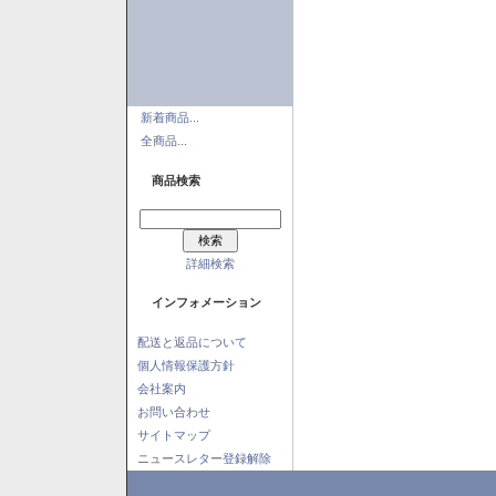
新着商品...
全商品...
商品検索
詳細検索
インフォメーション
配送と返品について
個人情報保護方針
会社案内
お問い合わせ
サイトマップ
ニュースレター登録解除