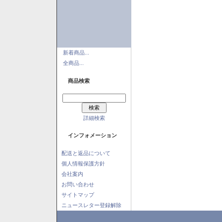
新着商品...
全商品...
商品検索
詳細検索
インフォメーション
配送と返品について
個人情報保護方針
会社案内
お問い合わせ
サイトマップ
ニュースレター登録解除